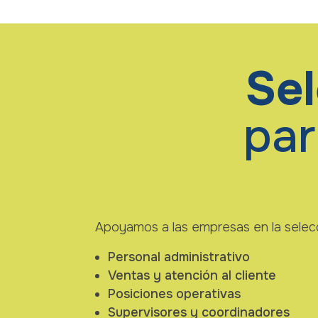
Sel
par
Apoyamos a las empresas en la selecc
Personal administrativo
Ventas y atención al cliente
Posiciones operativas
Supervisores y coordinadores