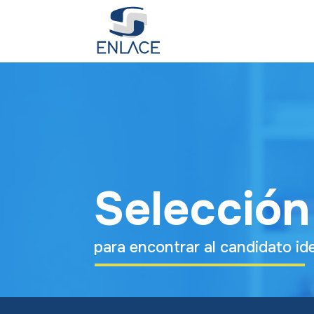
Selección
para encontrar al candidato id