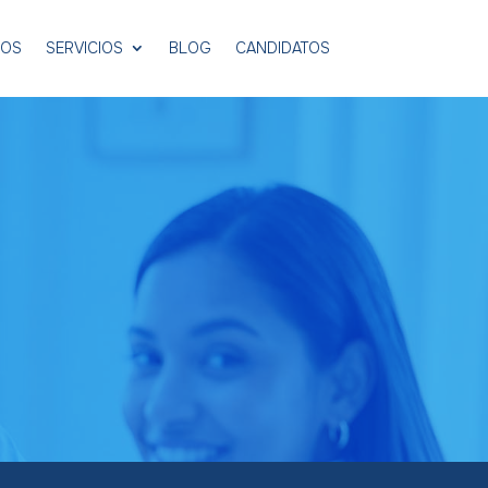
MOS
SERVICIOS
BLOG
CANDIDATOS