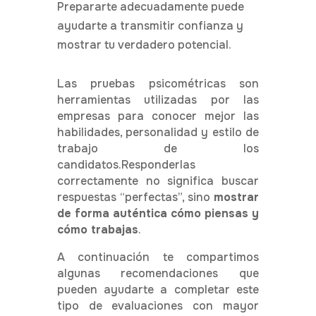
Prepararte adecuadamente puede
ayudarte a transmitir confianza y
mostrar tu verdadero potencial.
Las pruebas psicométricas son
herramientas utilizadas por las
empresas para conocer mejor las
habilidades, personalidad y estilo de
trabajo de los
candidatos.Responderlas
correctamente no significa buscar
respuestas “perfectas”, sino
mostrar
de forma auténtica cómo piensas y
cómo trabajas
.
A continuación te compartimos
algunas recomendaciones que
pueden ayudarte a completar este
tipo de evaluaciones con mayor