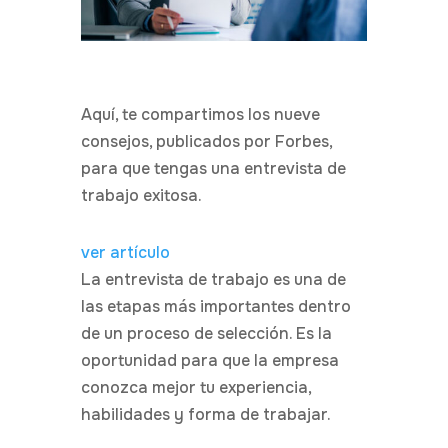
Aquí, te compartimos los nueve
consejos, publicados por Forbes,
para que tengas una entrevista de
trabajo exitosa.
ver artículo
La entrevista de trabajo es una de
las etapas más importantes dentro
de un proceso de selección. Es la
oportunidad para que la empresa
conozca mejor tu experiencia,
habilidades y forma de trabajar.