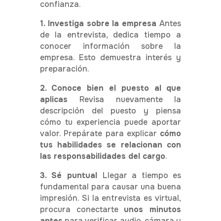
confianza.
1. Investiga sobre la empresa
Antes
de la entrevista, dedica tiempo a
conocer información sobre la
empresa.
Esto demuestra interés y
preparación.
2. Conoce bien el puesto al que
aplicas
Revisa nuevamente la
descripción del puesto y piensa
cómo tu experiencia puede aportar
valor.
Prepárate para explicar
cómo
tus habilidades se relacionan con
las responsabilidades del cargo
.
3. Sé puntual
Llegar a tiempo es
fundamental para causar una buena
impresión.
Si la entrevista es virtual,
procura conectarte
unos minutos
antes
para verificar audio, cámara y