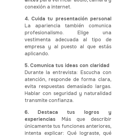
conexión a internet.
4. Cuida tu presentación personal
La apariencia también comunica
profesionalismo.
Elige una
vestimenta adecuada al tipo de
empresa y al puesto al que estás
aplicando.
5. Comunica tus ideas con claridad
Durante la entrevista:
Escucha con
atención, r
esponde de forma clara,
evita respuestas demasiado largas.
Hablar con seguridad y naturalidad
transmite confianza.
6. Destaca tus logros y
experiencias
Más que describir
únicamente tus funciones anteriores,
intenta explicar: Q
ué lograste,
qué