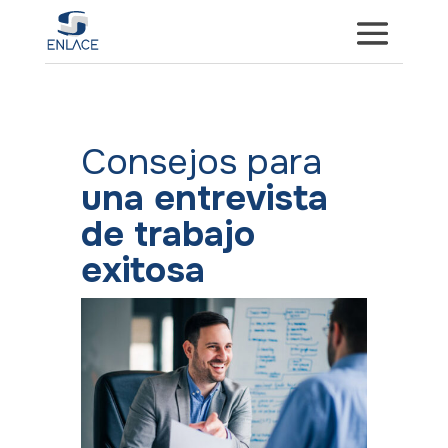
Consejos para
una entrevista
de trabajo
exitosa